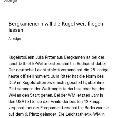
Anzeige
Bergkamenerin will die Kugel weit fliegen
lassen
Anzeige
Kugelstoßerin Julia Ritter aus Bergkamen ist bei der
Leichtathletik-Weltmeisterschaft in Budapest dabei.
Der deutsche Leichtathletikverband hat die 25-jährige
heute offiziell nomiert. Julia Ritter hat die Norm des
DLV im Kugelstoßen zwar nicht geschafft, über ihre
Platzierung in der Weltrangliste darf sie aber bei der
WM an den Start gehen. Bei der WM letztes Jahr in
den USA hatte sie das Finale der besten 12 knapp
verpasst, bei der Europameisterschaft in Berlin war sie
auf dem 6. Platz gelandet. Die Leichtathletik-WM in