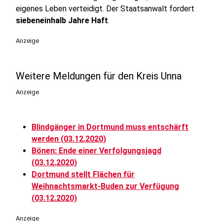
eigenes Leben verteidigt. Der Staatsanwalt fordert
siebeneinhalb Jahre Haft
.
Anzeige
Weitere Meldungen für den Kreis Unna
Anzeige
Blindgänger in Dortmund muss entschärft
werden (03.12.2020)
Bönen: Ende einer Verfolgungsjagd
(03.12.2020)
Dortmund stellt Flächen für
Weihnachtsmarkt-Buden zur Verfügung
(03.12.2020)
Anzeige