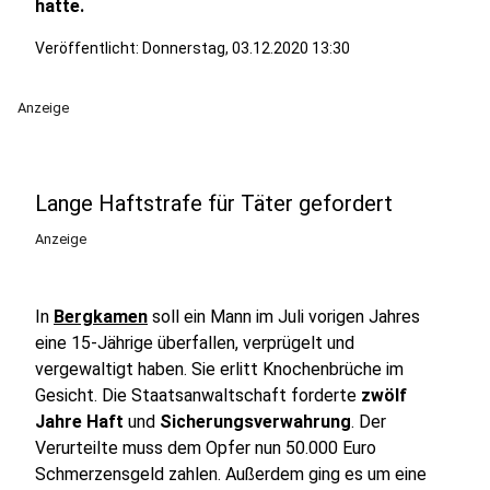
hatte.
Veröffentlicht:
Donnerstag, 03.12.2020 13:30
Anzeige
Lange Haftstrafe für Täter gefordert
Anzeige
In
Bergkamen
soll ein Mann im Juli vorigen Jahres
eine 15-Jährige überfallen, verprügelt und
vergewaltigt haben. Sie erlitt Knochenbrüche im
Gesicht. Die Staatsanwaltschaft forderte
zwölf
Jahre Haft
und
Sicherungsverwahrung
. Der
Verurteilte muss dem Opfer nun 50.000 Euro
Schmerzensgeld zahlen. Außerdem ging es um eine