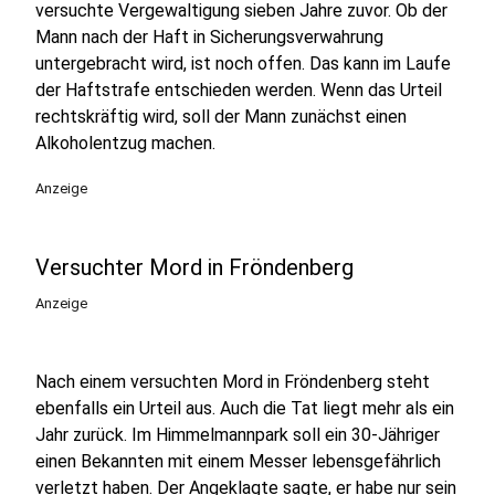
versuchte Vergewaltigung sieben Jahre zuvor. Ob der
Mann nach der Haft in Sicherungsverwahrung
untergebracht wird, ist noch offen. Das kann im Laufe
der Haftstrafe entschieden werden. Wenn das Urteil
rechtskräftig wird, soll der Mann zunächst einen
Alkoholentzug machen.
Anzeige
Versuchter Mord in Fröndenberg
Anzeige
Nach einem versuchten Mord in Fröndenberg steht
ebenfalls ein Urteil aus. Auch die Tat liegt mehr als ein
Jahr zurück. Im Himmelmannpark soll ein 30-Jähriger
einen Bekannten mit einem Messer lebensgefährlich
verletzt haben. Der Angeklagte sagte, er habe nur sein