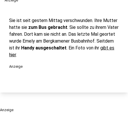
Anzeige
Sie ist seit gestern Mittag verschwunden. Ihre Mutter
hatte sie
zum Bus gebracht
. Sie sollte zu ihrem Vater
fahren. Dort kam sie nicht an. Das letzte Mal geortet
wurde Emely am Bergkamener Busbahnhof. Seitdem
ist ihr
Handy ausgeschaltet
. Ein Foto von ihr
gibt es
hier
.
Anzeige
Anzeige