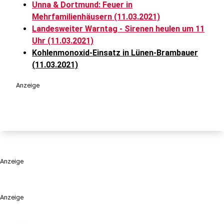
Unna & Dortmund: Feuer in
Mehrfamilienhäusern (11.03.2021)
Landesweiter Warntag - Sirenen heulen um 11
Uhr (11.03.2021)
Kohlenmonoxid-Einsatz in Lünen-Brambauer
(11.03.2021)
Anzeige
Anzeige
Anzeige