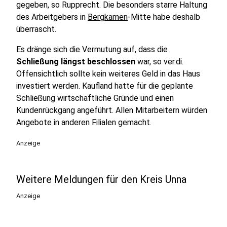
gegeben, so Rupprecht. Die besonders starre Haltung
des Arbeitgebers in
Bergkamen
-Mitte habe deshalb
überrascht.
Es dränge sich die Vermutung auf, dass die
Schließung längst beschlossen
war, so ver.di.
Offensichtlich sollte kein weiteres Geld in das Haus
investiert werden. Kaufland hatte für die geplante
Schließung wirtschaftliche Gründe und einen
Kundenrückgang angeführt. Allen Mitarbeitern würden
Angebote in anderen Filialen gemacht.
Anzeige
Weitere Meldungen für den Kreis Unna
Anzeige