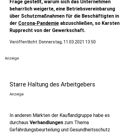
Frage gestellt, warum sich das Unternehmen
beharrlich weigerte, eine Betriebsvereinbarung
über Schutzmaßnahmen für die Beschäftigten in
der
Corona-Pandemie
abzuschließen, so Karsten
Rupprecht von der Gewerkschaft.
Veröffentlicht:
Donnerstag, 11.03.2021 13:50
Anzeige
Starre Haltung des Arbeitgebers
Anzeige
In anderen Märkten der Kauflandgruppe habe es
durchaus
Verhandlungen
zum Thema
Gefährdungsbeurteilung und Gesundheitsschutz