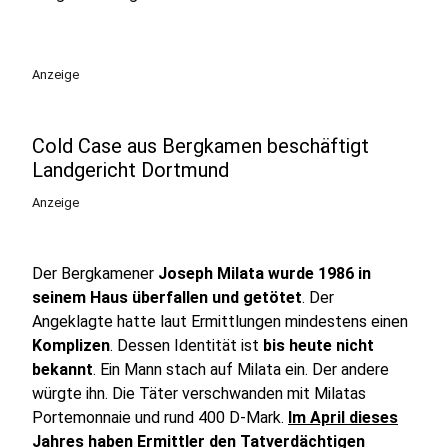
Anzeige
Cold Case aus Bergkamen beschäftigt
Landgericht Dortmund
Anzeige
Der Bergkamener
Joseph Milata wurde 1986 in
seinem Haus überfallen und getötet
. Der
Angeklagte hatte laut Ermittlungen mindestens einen
Komplizen
. Dessen Identität ist
bis heute nicht
bekannt
. Ein Mann stach auf Milata ein. Der andere
würgte ihn. Die Täter verschwanden mit Milatas
Portemonnaie und rund 400 D-Mark.
Im April dieses
Jahres haben Ermittler den Tatverdächtigen