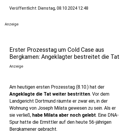
Veröffentlicht:
Dienstag, 08.10.2024 12:48
Anzeige
Erster Prozesstag um Cold Case aus
Bergkamen: Angeklagter bestreitet die Tat
Anzeige
Am heutigen ersten Prozesstag (8.10.) hat der
Angeklagte die Tat weiter bestritten
. Vor dem
Landgericht Dortmund räumte er zwar ein, in der
Wohnung von Joseph Milata gewesen zu sein. Als er
sie verließ,
habe Milata aber noch gelebt
. Eine DNA-
Spur hatte die Ermittler auf den heute 56-jährigen
Bergkamener gebracht.