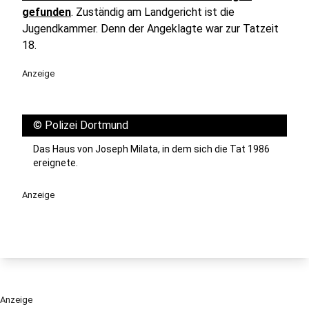
gefunden
. Zuständig am Landgericht ist die
Jugendkammer. Denn der Angeklagte war zur Tatzeit
18.
Anzeige
©
Polizei Dortmund
Das Haus von Joseph Milata, in dem sich die Tat 1986
ereignete.
Anzeige
Anzeige