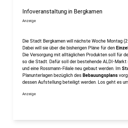
Infoveranstaltung in Bergkamen
Anzeige
Die Stadt Bergkamen will nächste Woche Montag (2
Dabei will sie über die bisherigen Pläne für den
Einze
Die Versorgung mit alltäglichen Produkten soll für 
so die Stadt. Dafür soll der bestehende ALDI-Markt
und eine Rossmann-Filiale neu gebaut werden. Im
St
Planunterlagen bezüglich des
Bebauungsplans
vorg
dessen Aufstellung beteiligt werden. Los geht es um
Anzeige