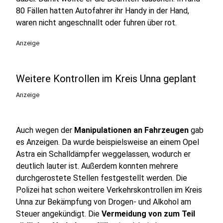
80 Fällen hatten Autofahrer ihr Handy in der Hand,
waren nicht angeschnallt oder fuhren über rot.
Anzeige
Weitere Kontrollen im Kreis Unna geplant
Anzeige
Auch wegen der
Manipulationen an Fahrzeugen
gab
es Anzeigen. Da wurde beispielsweise an einem Opel
Astra ein Schalldämpfer weggelassen, wodurch er
deutlich lauter ist. Außerdem konnten mehrere
durchgerostete Stellen festgestellt werden. Die
Polizei hat schon weitere Verkehrskontrollen im Kreis
Unna zur Bekämpfung von Drogen- und Alkohol am
Steuer angekündigt. Die
Vermeidung von zum Teil