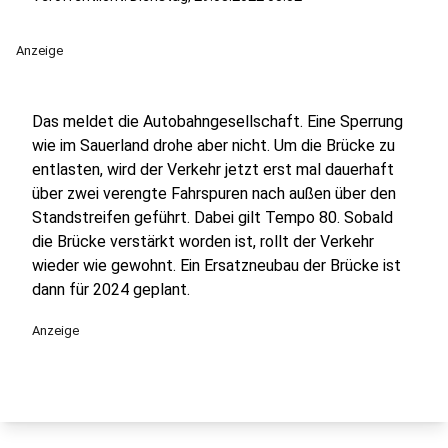
Anzeige
Das meldet die Autobahngesellschaft. Eine Sperrung
wie im Sauerland drohe aber nicht. Um die Brücke zu
entlasten, wird der Verkehr jetzt erst mal dauerhaft
über zwei verengte Fahrspuren nach außen über den
Standstreifen geführt. Dabei gilt Tempo 80. Sobald
die Brücke verstärkt worden ist, rollt der Verkehr
wieder wie gewohnt. Ein Ersatzneubau der Brücke ist
dann für 2024 geplant.
Anzeige