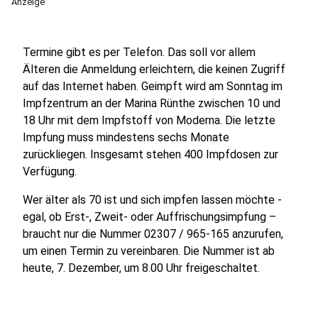
Anzeige
Termine gibt es per Telefon. Das soll vor allem
Älteren die Anmeldung erleichtern, die keinen Zugriff
auf das Internet haben. Geimpft wird am Sonntag im
Impfzentrum an der Marina Rünthe zwischen 10 und
18 Uhr mit dem Impfstoff von Moderna. Die letzte
Impfung muss mindestens sechs Monate
zurückliegen. Insgesamt stehen 400 Impfdosen zur
Verfügung.
Wer älter als 70 ist und sich impfen lassen möchte -
egal, ob Erst-, Zweit- oder Auffrischungsimpfung –
braucht nur die Nummer 02307 / 965-165 anzurufen,
um einen Termin zu vereinbaren. Die Nummer ist ab
heute, 7. Dezember, um 8.00 Uhr freigeschaltet.