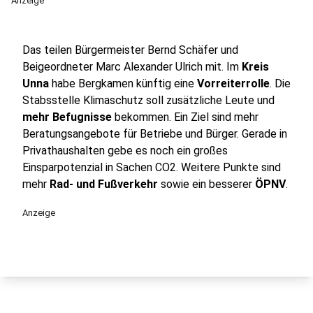
Anzeige
Das teilen Bürgermeister Bernd Schäfer und
Beigeordneter Marc Alexander Ulrich mit. Im
Kreis
Unna
habe Bergkamen künftig eine
Vorreiterrolle
. Die
Stabsstelle Klimaschutz soll zusätzliche Leute und
mehr Befugnisse
bekommen. Ein Ziel sind mehr
Beratungsangebote für Betriebe und Bürger. Gerade in
Privathaushalten gebe es noch ein großes
Einsparpotenzial in Sachen CO2. Weitere Punkte sind
mehr
Rad- und Fußverkehr
sowie ein besserer
ÖPNV
.
Anzeige