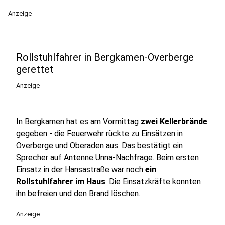
Anzeige
Rollstuhlfahrer in Bergkamen-Overberge
gerettet
Anzeige
In Bergkamen hat es am Vormittag
zwei Kellerbrände
gegeben - die Feuerwehr rückte zu Einsätzen in
Overberge und Oberaden aus. Das bestätigt ein
Sprecher auf Antenne Unna-Nachfrage. Beim ersten
Einsatz in der Hansastraße war noch
ein
Rollstuhlfahrer im Haus
. Die Einsatzkräfte konnten
ihn befreien und den Brand löschen.
Anzeige