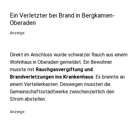
Ein Verletzter bei Brand in Bergkamen-
Oberaden
Anzeige
Direkt im Anschluss wurde schwarzer Rauch aus einem
Wohnhaus in Oberaden gemeldet. Ein Bewohner
musste mit
Rauchgasvergiftung und
Brandverletzungen ins Krankenhaus
. Es brannte an
einem Verteilerkasten. Deswegen mussten die
Gemeinschaftsstadtwerke zwischenzeitlich den
Strom abstellen.
Anzeige