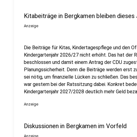
Kitabeiträge in Bergkamen bleiben dieses 
Anzeige
Die Beiträge für Kitas, Kindertagespflege und den 
Kindergartenjahr 2026/27 nicht erhöht. Das hat der
beschlossen und damit einem Antrag der CDU zuges
Planungssicherheit. Denn die Beiträge werden erst 
sei nötig, um finanzielle Lücken zu schließen. Das be
war gestern bei der Ratssitzung dabei. Konkret bed
Kindergartenjahr 2027/2028 deutlich mehr Geld beza
Anzeige
Diskussionen in Bergkamen im Vorfeld
Anzeige