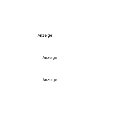
Anzeige
Anzeige
Anzeige