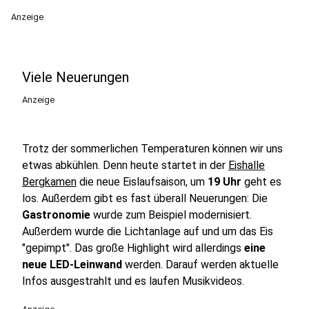
Anzeige
Viele Neuerungen
Anzeige
Trotz der sommerlichen Temperaturen können wir uns
etwas abkühlen. Denn heute startet in der
Eishalle
Bergkamen
die neue Eislaufsaison, um
19 Uhr
geht es
los. Außerdem gibt es fast überall Neuerungen: Die
Gastronomie
wurde zum Beispiel modernisiert.
Außerdem wurde die Lichtanlage auf und um das Eis
"gepimpt". Das große Highlight wird allerdings
eine
neue LED-Leinwand
werden. Darauf werden aktuelle
Infos ausgestrahlt und es laufen Musikvideos.