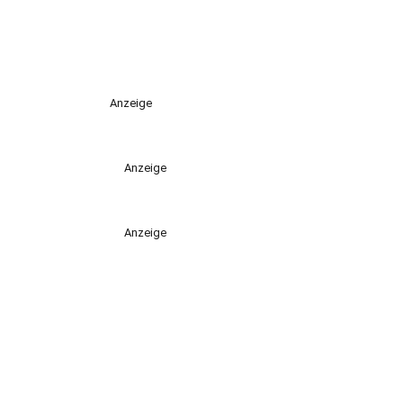
Anzeige
Anzeige
Anzeige