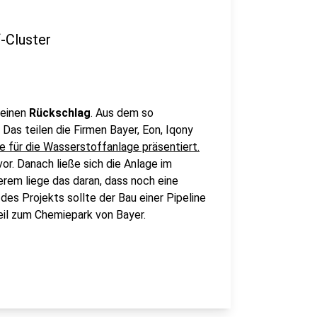
-Cluster
 einen
Rückschlag
. Aus dem so
Das teilen die Firmen Bayer, Eon, Iqony
ne für die Wasserstoffanlage präsentiert.
or. Danach ließe sich die Anlage im
erem liege das daran, dass noch eine
des Projekts sollte der Bau einer Pipeline
il zum Chemiepark von Bayer.