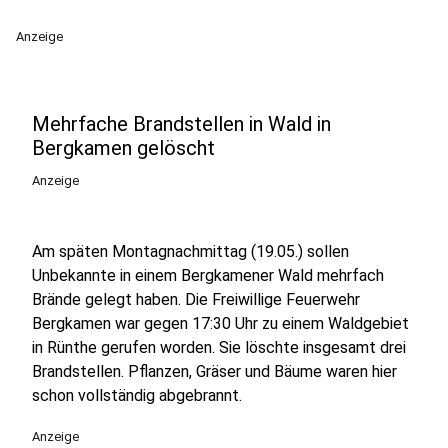
Anzeige
Mehrfache Brandstellen in Wald in
Bergkamen gelöscht
Anzeige
Am späten Montagnachmittag (19.05.) sollen
Unbekannte in einem Bergkamener Wald mehrfach
Brände gelegt haben. Die Freiwillige Feuerwehr
Bergkamen war gegen 17:30 Uhr zu einem Waldgebiet
in Rünthe gerufen worden. Sie löschte insgesamt drei
Brandstellen. Pflanzen, Gräser und Bäume waren hier
schon vollständig abgebrannt.
Anzeige