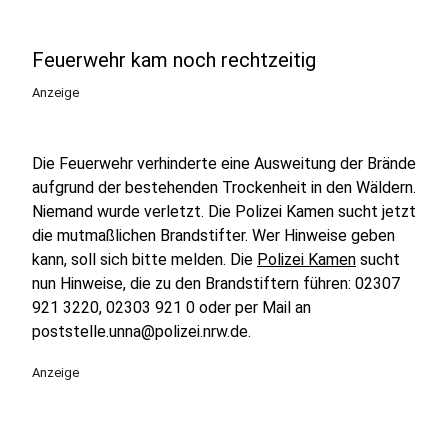
Feuerwehr kam noch rechtzeitig
Anzeige
Die Feuerwehr verhinderte eine Ausweitung der Brände
aufgrund der bestehenden Trockenheit in den Wäldern.
Niemand wurde verletzt. Die Polizei Kamen sucht jetzt
die mutmaßlichen Brandstifter. Wer Hinweise geben
kann, soll sich bitte melden. Die
Polizei Kamen
sucht
nun Hinweise, die zu den Brandstiftern führen: 02307
921 3220, 02303 921 0 oder per Mail an
poststelle.unna@polizei.nrw.de.
Anzeige