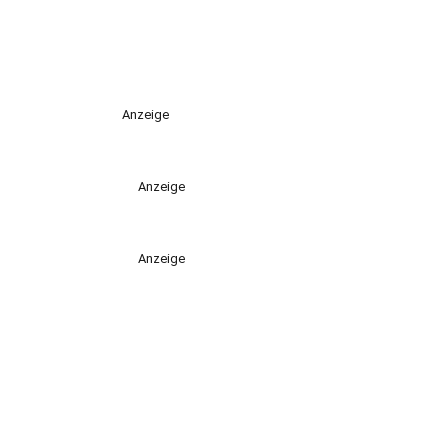
Anzeige
Anzeige
Anzeige