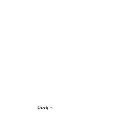
Anzeige