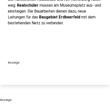
weg.
Realschüler
müssen am Museumsplatz aus- und
einsteigen. Die Bauarbeiten dienen dazu, neue
Leitungen für das
Baugebiet Erdbeerfeld
mit dem
bestehenden Netz zu verbinden.
Anzeige
Anzeige