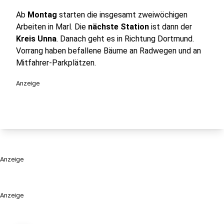
Ab
Montag
starten die insgesamt zweiwöchigen
Arbeiten in Marl. Die
nächste Station
ist dann der
Kreis Unna
. Danach geht es in Richtung Dortmund.
Vorrang haben befallene Bäume an Radwegen und an
Mitfahrer-Parkplätzen.
Anzeige
Anzeige
Anzeige