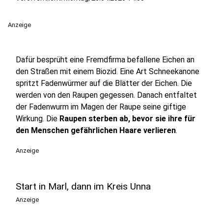
Anzeige
Dafür besprüht eine Fremdfirma befallene Eichen an
den Straßen mit einem Biozid. Eine Art Schneekanone
spritzt Fadenwürmer auf die Blätter der Eichen. Die
werden von den Raupen gegessen. Danach entfaltet
der Fadenwurm im Magen der Raupe seine giftige
Wirkung. Die
Raupen sterben ab, bevor sie ihre für
den Menschen gefährlichen Haare verlieren
.
Anzeige
Start in Marl, dann im Kreis Unna
Anzeige