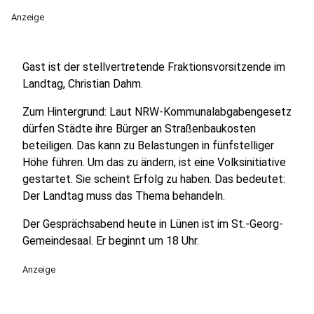
Anzeige
Gast ist der stellvertretende Fraktionsvorsitzende im
Landtag, Christian Dahm.
Zum Hintergrund: Laut NRW-Kommunalabgabengesetz
dürfen Städte ihre Bürger an Straßenbaukosten
beteiligen. Das kann zu Belastungen in fünfstelliger
Höhe führen. Um das zu ändern, ist eine Volksinitiative
gestartet. Sie scheint Erfolg zu haben. Das bedeutet:
Der Landtag muss das Thema behandeln.
Der Gesprächsabend heute in Lünen ist im St.-Georg-
Gemeindesaal. Er beginnt um 18 Uhr.
Anzeige