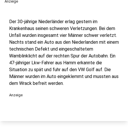
Anzeige
Der 30-jährige Niederländer erlag gestern im
Krankenhaus seinen schweren Verletzungen. Bei dem
Unfall wurden insgesamt vier Männer schwer verletzt.
Nachts stand ein Auto aus den Niederlanden mit einem
technischen Defekt und eingeschaltetem
Warnblinklicht auf der rechten Spur der Autobahn. Ein
47-jähriger Lkw-Fahrer aus Hamm erkannte die
Situation zu spät und fuhr auf den VW Golf auf. Die
Männer wurden im Auto eingeklemmt und mussten aus
dem Wrack befreit werden.
Anzeige