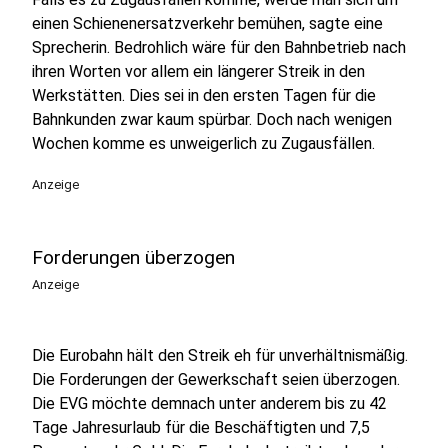
einen Schienenersatzverkehr bemühen, sagte eine
Sprecherin. Bedrohlich wäre für den Bahnbetrieb nach
ihren Worten vor allem ein längerer Streik in den
Werkstätten. Dies sei in den ersten Tagen für die
Bahnkunden zwar kaum spürbar. Doch nach wenigen
Wochen komme es unweigerlich zu Zugausfällen.
Anzeige
Forderungen überzogen
Anzeige
Die Eurobahn hält den Streik eh für unverhältnismäßig.
Die Forderungen der Gewerkschaft seien überzogen.
Die EVG möchte demnach unter anderem bis zu 42
Tage Jahresurlaub für die Beschäftigten und 7,5