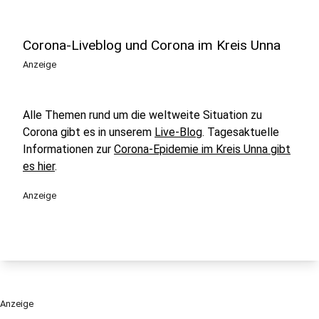
Corona-Liveblog und Corona im Kreis Unna
Anzeige
Alle Themen rund um die weltweite Situation zu
Corona gibt es in unserem
Live-Blog
. Tagesaktuelle
Informationen zur
Corona-Epidemie im Kreis Unna gibt
es hier
.
Anzeige
Anzeige