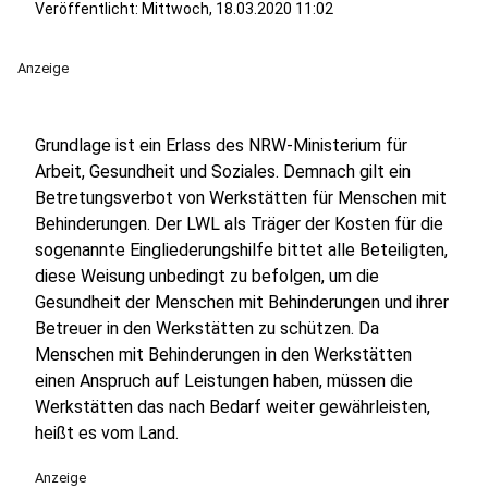
Veröffentlicht:
Mittwoch, 18.03.2020 11:02
Anzeige
Grundlage ist ein Erlass des NRW-Ministerium für
Arbeit, Gesundheit und Soziales. Demnach gilt ein
Betretungsverbot von Werkstätten für Menschen mit
Behinderungen. Der LWL als Träger der Kosten für die
sogenannte Eingliederungshilfe bittet alle Beteiligten,
diese Weisung unbedingt zu befolgen, um die
Gesundheit der Menschen mit Behinderungen und ihrer
Betreuer in den Werkstätten zu schützen. Da
Menschen mit Behinderungen in den Werkstätten
einen Anspruch auf Leistungen haben, müssen die
Werkstätten das nach Bedarf weiter gewährleisten,
heißt es vom Land.
Anzeige