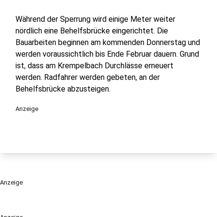
Während der Sperrung wird einige Meter weiter
nördlich eine Behelfsbrücke eingerichtet. Die
Bauarbeiten beginnen am kommenden Donnerstag und
werden voraussichtlich bis Ende Februar dauern. Grund
ist, dass am Krempelbach Durchlässe erneuert
werden. Radfahrer werden gebeten, an der
Behelfsbrücke abzusteigen.
Anzeige
Anzeige