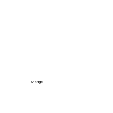
Anzeige