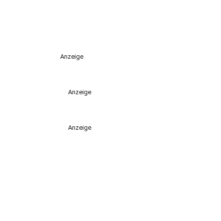
Anzeige
Anzeige
Anzeige