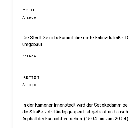
Selm
Anzeige
Die Stadt Selm bekommt ihre erste Fahrradstraße. Da
umgebaut.
Anzeige
Kamen
Anzeige
In der Kamener Innenstadt wird der Sesekedamm gesp
die Straße vollständig gesperrt, abgefräst und ansch
Asphaltdeckschicht versehen. (15.04. bis zum 20.04.