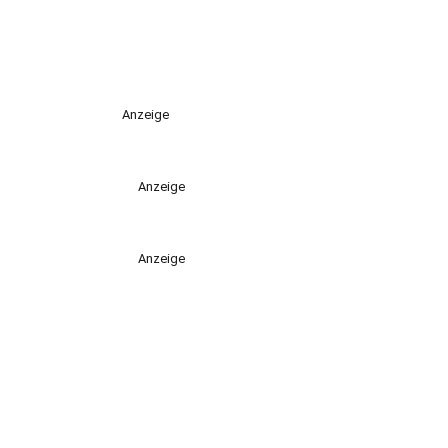
Anzeige
Anzeige
Anzeige