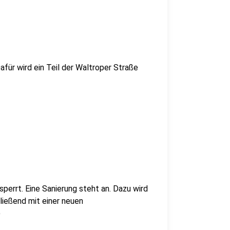
für wird ein Teil der Waltroper Straße
errt. Eine Sanierung steht an. Dazu wird
ließend mit einer neuen
)