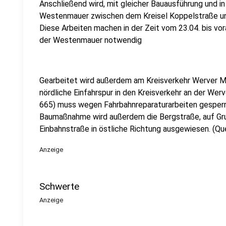
Anschließend wird, mit gleicher Bauausführung und in
Westenmauer zwischen dem Kreisel Koppelstraße un
Diese Arbeiten machen in der Zeit vom 23.04. bis vor
der Westenmauer notwendig
Gearbeitet wird außerdem am Kreisverkehr Werver M
nördliche Einfahrspur in den Kreisverkehr an der Wer
665) muss wegen Fahrbahnreparaturarbeiten gesperr
Baumaßnahme wird außerdem die Bergstraße, auf Grun
Einbahnstraße in östliche Richtung ausgewiesen. (Qu
Anzeige
Schwerte
Anzeige