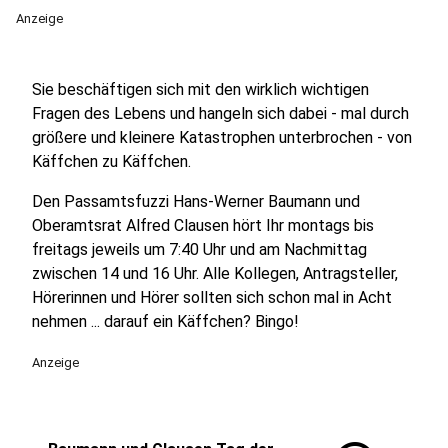
Anzeige
Sie beschäftigen sich mit den wirklich wichtigen
Fragen des Lebens und hangeln sich dabei - mal durch
größere und kleinere Katastrophen unterbrochen - von
Käffchen zu Käffchen.
Den Passamtsfuzzi Hans-Werner Baumann und
Oberamtsrat Alfred Clausen hört Ihr montags bis
freitags jeweils um 7:40 Uhr und am Nachmittag
zwischen 14 und 16 Uhr. Alle Kollegen, Antragsteller,
Hörerinnen und Hörer sollten sich schon mal in Acht
nehmen ... darauf ein Käffchen? Bingo!
Anzeige