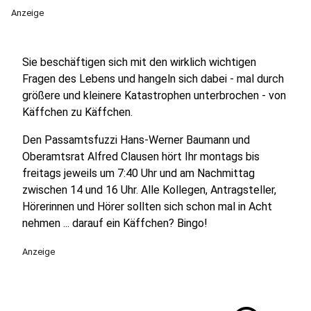
Anzeige
Sie beschäftigen sich mit den wirklich wichtigen
Fragen des Lebens und hangeln sich dabei - mal durch
größere und kleinere Katastrophen unterbrochen - von
Käffchen zu Käffchen.
Den Passamtsfuzzi Hans-Werner Baumann und
Oberamtsrat Alfred Clausen hört Ihr montags bis
freitags jeweils um 7:40 Uhr und am Nachmittag
zwischen 14 und 16 Uhr. Alle Kollegen, Antragsteller,
Hörerinnen und Hörer sollten sich schon mal in Acht
nehmen ... darauf ein Käffchen? Bingo!
Anzeige