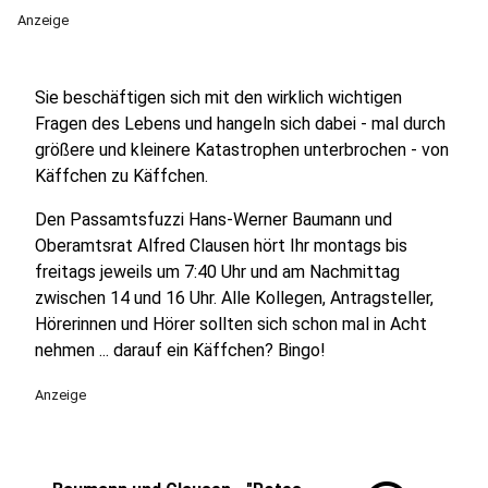
Anzeige
Sie beschäftigen sich mit den wirklich wichtigen
Fragen des Lebens und hangeln sich dabei - mal durch
größere und kleinere Katastrophen unterbrochen - von
Käffchen zu Käffchen.
Den Passamtsfuzzi Hans-Werner Baumann und
Oberamtsrat Alfred Clausen hört Ihr montags bis
freitags jeweils um 7:40 Uhr und am Nachmittag
zwischen 14 und 16 Uhr. Alle Kollegen, Antragsteller,
Hörerinnen und Hörer sollten sich schon mal in Acht
nehmen ... darauf ein Käffchen? Bingo!
Anzeige