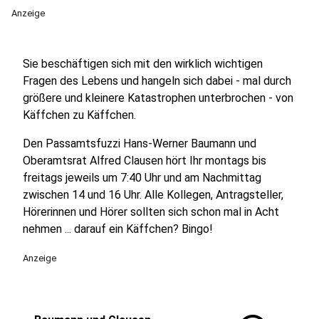
Anzeige
Sie beschäftigen sich mit den wirklich wichtigen
Fragen des Lebens und hangeln sich dabei - mal durch
größere und kleinere Katastrophen unterbrochen - von
Käffchen zu Käffchen.
Den Passamtsfuzzi Hans-Werner Baumann und
Oberamtsrat Alfred Clausen hört Ihr montags bis
freitags jeweils um 7:40 Uhr und am Nachmittag
zwischen 14 und 16 Uhr. Alle Kollegen, Antragsteller,
Hörerinnen und Hörer sollten sich schon mal in Acht
nehmen ... darauf ein Käffchen? Bingo!
Anzeige