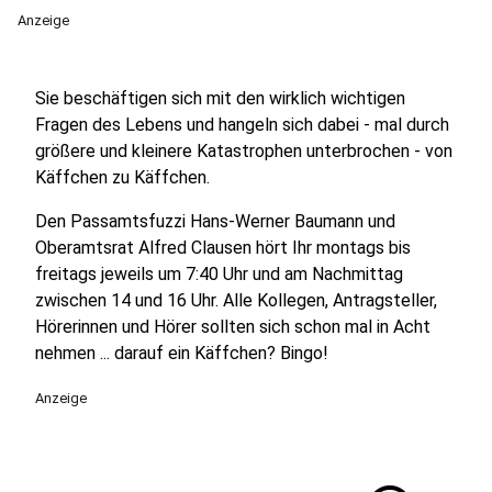
Anzeige
Sie beschäftigen sich mit den wirklich wichtigen
Fragen des Lebens und hangeln sich dabei - mal durch
größere und kleinere Katastrophen unterbrochen - von
Käffchen zu Käffchen.
Den Passamtsfuzzi Hans-Werner Baumann und
Oberamtsrat Alfred Clausen hört Ihr montags bis
freitags jeweils um 7:40 Uhr und am Nachmittag
zwischen 14 und 16 Uhr. Alle Kollegen, Antragsteller,
Hörerinnen und Hörer sollten sich schon mal in Acht
nehmen ... darauf ein Käffchen? Bingo!
Anzeige