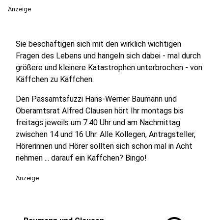
Anzeige
Sie beschäftigen sich mit den wirklich wichtigen
Fragen des Lebens und hangeln sich dabei - mal durch
größere und kleinere Katastrophen unterbrochen - von
Käffchen zu Käffchen.
Den Passamtsfuzzi Hans-Werner Baumann und
Oberamtsrat Alfred Clausen hört Ihr montags bis
freitags jeweils um 7:40 Uhr und am Nachmittag
zwischen 14 und 16 Uhr. Alle Kollegen, Antragsteller,
Hörerinnen und Hörer sollten sich schon mal in Acht
nehmen ... darauf ein Käffchen? Bingo!
Anzeige