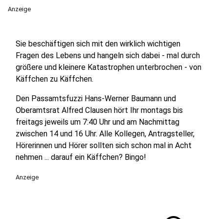
Anzeige
Sie beschäftigen sich mit den wirklich wichtigen
Fragen des Lebens und hangeln sich dabei - mal durch
größere und kleinere Katastrophen unterbrochen - von
Käffchen zu Käffchen.
Den Passamtsfuzzi Hans-Werner Baumann und
Oberamtsrat Alfred Clausen hört Ihr montags bis
freitags jeweils um 7:40 Uhr und am Nachmittag
zwischen 14 und 16 Uhr. Alle Kollegen, Antragsteller,
Hörerinnen und Hörer sollten sich schon mal in Acht
nehmen ... darauf ein Käffchen? Bingo!
Anzeige