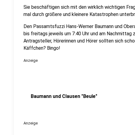
Sie beschäftigen sich mit den wirklich wichtigen Fra
mal durch größere und kleinere Katastrophen unterb
Den Passamtsfuzzi Hans-Werner Baumann und Oberam
bis freitags jeweils um 7:40 Uhr und am Nachmittag z
Antragsteller, Hörerinnen und Hörer sollten sich scho
Käffchen? Bingo!
Anzeige
Baumann und Clausen "Beule"
Anzeige