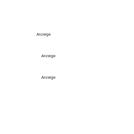
Anzeige
Anzeige
Anzeige