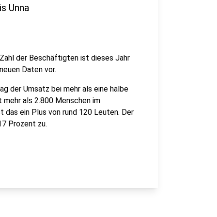
is Unna
ahl der Beschäftigten ist dieses Jahr
neuen Daten vor.
lag der Umsatz bei mehr als eine halbe
it mehr als 2.800 Menschen im
t das ein Plus von rund 120 Leuten. Der
17 Prozent zu.