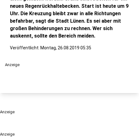
neues Regenrückhaltebecken. Start ist heute um 9
Uhr. Die Kreuzung bleibt zwar in alle Richtungen
befahrbar, sagt die Stadt Lünen. Es sei aber mit
großen Behinderungen zu rechnen. Wer sich
auskennt, sollte den Bereich meiden.
Veröffentlicht:
Montag, 26.08.2019 05:35
Anzeige
Anzeige
Anzeige