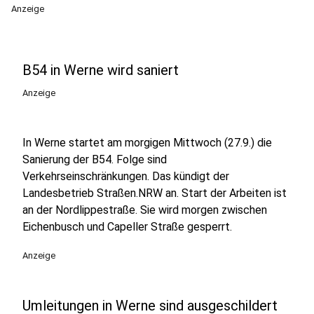
Anzeige
B54 in Werne wird saniert
Anzeige
In Werne startet am morgigen Mittwoch (27.9.) die
Sanierung der B54. Folge sind
Verkehrseinschränkungen. Das kündigt der
Landesbetrieb Straßen.NRW an. Start der Arbeiten ist
an der Nordlippestraße. Sie wird morgen zwischen
Eichenbusch und Capeller Straße gesperrt.
Anzeige
Umleitungen in Werne sind ausgeschildert