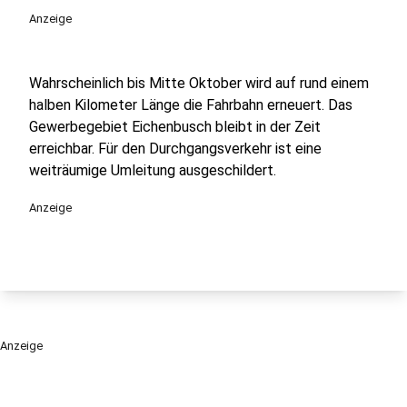
Anzeige
Wahrscheinlich bis Mitte Oktober wird auf rund einem
halben Kilometer Länge die Fahrbahn erneuert. Das
Gewerbegebiet Eichenbusch bleibt in der Zeit
erreichbar. Für den Durchgangsverkehr ist eine
weiträumige Umleitung ausgeschildert.
Anzeige
Anzeige