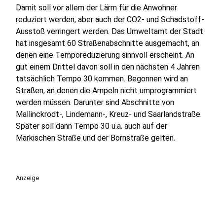
Damit soll vor allem der Lärm für die Anwohner
reduziert werden, aber auch der CO2- und Schadstoff-
Ausstoß verringert werden. Das Umweltamt der Stadt
hat insgesamt 60 Straßenabschnitte ausgemacht, an
denen eine Temporeduzierung sinnvoll erscheint. An
gut einem Drittel davon soll in den nächsten 4 Jahren
tatsächlich Tempo 30 kommen. Begonnen wird an
Straßen, an denen die Ampeln nicht umprogrammiert
werden müssen. Darunter sind Abschnitte von
Mallinckrodt-, Lindemann-, Kreuz- und Saarlandstraße.
Später soll dann Tempo 30 u.a. auch auf der
Märkischen Straße und der Bornstraße gelten.
Anzeige