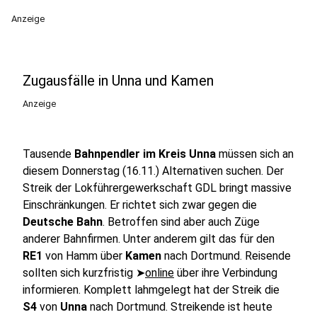
Anzeige
Zugausfälle in Unna und Kamen
Anzeige
Tausende
Bahnpendler im Kreis Unna
müssen sich an
diesem Donnerstag (16.11.) Alternativen suchen. Der
Streik der Lokführergewerkschaft GDL bringt massive
Einschränkungen. Er richtet sich zwar gegen die
Deutsche Bahn
. Betroffen sind aber auch Züge
anderer Bahnfirmen. Unter anderem gilt das für den
RE1
von Hamm über
Kamen
nach Dortmund. Reisende
sollten sich kurzfristig ➤
online
über ihre Verbindung
informieren. Komplett lahmgelegt hat der Streik die
S4
von
Unna
nach Dortmund. Streikende ist heute