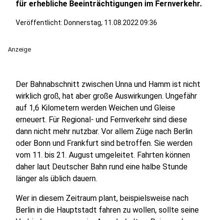
für erhebliche Beeinträchtigungen im Fernverkehr.
Veröffentlicht:
Donnerstag, 11.08.2022 09:36
Anzeige
Der Bahnabschnitt zwischen Unna und Hamm ist nicht
wirklich groß, hat aber große Auswirkungen. Ungefähr
auf 1,6 Kilometern werden Weichen und Gleise
erneuert. Für Regional- und Fernverkehr sind diese
dann nicht mehr nutzbar. Vor allem Züge nach Berlin
oder Bonn und Frankfurt sind betroffen. Sie werden
vom 11. bis 21. August umgeleitet. Fahrten können
daher laut Deutscher Bahn rund eine halbe Stunde
länger als üblich dauern.
Wer in diesem Zeitraum plant, beispielsweise nach
Berlin in die Hauptstadt fahren zu wollen, sollte seine