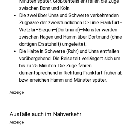
Minuten später. Größtenteils entfallen die Züge
zwischen Bonn und Köln.
Die zwei über Unna und Schwerte verkehrenden
Zugpaare der zweistündlichen IC-Linie Frankfurt–
Wetzlar–Siegen–(Dortmund)–Münster werden
zwischen Hagen und Hamm über Dortmund (ohne
dortigen Ersatzhalt) umgeleitet,
Die Halte in Schwerte (Ruhr) und Unna entfallen
vorübergehend. Die Reisezeit verlängert sich um
bis zu 25 Minuten. Die Züge fahren
dementsprechend in Richtung Frankfurt früher ab
bzw. erreichen Hamm und Münster später.
Anzeige
Ausfälle auch im Nahverkehr
Anzeige