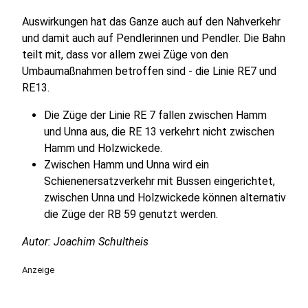
Auswirkungen hat das Ganze auch auf den Nahverkehr
und damit auch auf Pendlerinnen und Pendler. Die Bahn
teilt mit, dass vor allem zwei Züge von den
Umbaumaßnahmen betroffen sind - die Linie RE7 und
RE13.
Die Züge der Linie RE 7 fallen zwischen Hamm
und Unna aus, die RE 13 verkehrt nicht zwischen
Hamm und Holzwickede.
Zwischen Hamm und Unna wird ein
Schienenersatzverkehr mit Bussen eingerichtet,
zwischen Unna und Holzwickede können alternativ
die Züge der RB 59 genutzt werden.
Autor: Joachim Schultheis
Anzeige