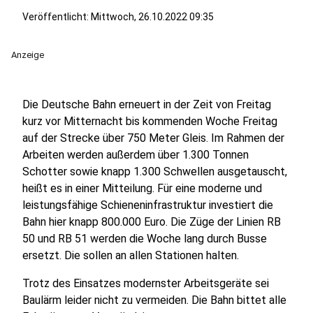
Veröffentlicht:
Mittwoch, 26.10.2022 09:35
Anzeige
Die Deutsche Bahn erneuert in der Zeit von Freitag
kurz vor Mitternacht bis kommenden Woche Freitag
auf der Strecke über 750 Meter Gleis. Im Rahmen der
Arbeiten werden außerdem über 1.300 Tonnen
Schotter sowie knapp 1.300 Schwellen ausgetauscht,
heißt es in einer Mitteilung. Für eine moderne und
leistungsfähige Schieneninfrastruktur investiert die
Bahn hier knapp 800.000 Euro. Die Züge der Linien RB
50 und RB 51 werden die Woche lang durch Busse
ersetzt. Die sollen an allen Stationen halten.
Trotz des Einsatzes modernster Arbeitsgeräte sei
Baulärm leider nicht zu vermeiden. Die Bahn bittet alle