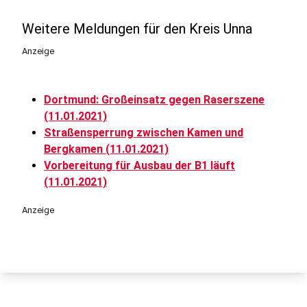
Weitere Meldungen für den Kreis Unna
Anzeige
Dortmund: Großeinsatz gegen Raserszene
(11.01.2021)
Straßensperrung zwischen Kamen und
Bergkamen (11.01.2021)
Vorbereitung für Ausbau der B1 läuft
(11.01.2021)
Anzeige