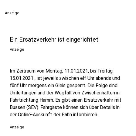
Anzeige
Ein Ersatzverkehr ist eingerichtet
Anzeige
Im Zeitraum von Montag, 11.01.2021, bis Freitag,
15.01.2021 , ist jeweils zwischen elf Uhr abends und
fünf Uhr morgens ein Gleis gesperrt. Die Folge sind
Umleitungen und der Wegfall von Zwischenhalten in
Fahrtrichtung Hamm. Es gibt einen Ersatzverkehr mit
Bussen (SEV). Fahrgäste können sich über Details in
der Online-Auskunft der Bahn informieren.
Anzeige