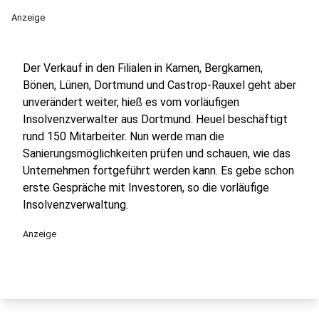
Anzeige
Der Verkauf in den Filialen in Kamen, Bergkamen,
Bönen, Lünen, Dortmund und Castrop-Rauxel geht aber
unverändert weiter, hieß es vom vorläufigen
Insolvenzverwalter aus Dortmund. Heuel beschäftigt
rund 150 Mitarbeiter. Nun werde man die
Sanierungsmöglichkeiten prüfen und schauen, wie das
Unternehmen fortgeführt werden kann. Es gebe schon
erste Gespräche mit Investoren, so die vorläufige
Insolvenzverwaltung.
Anzeige