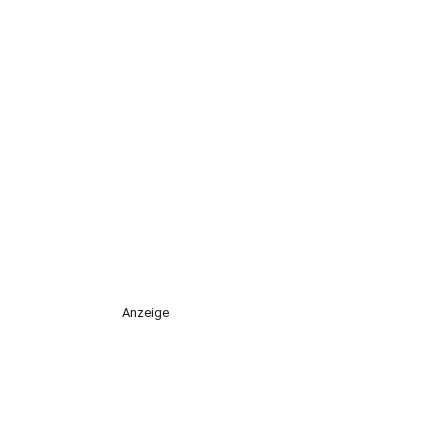
Anzeige