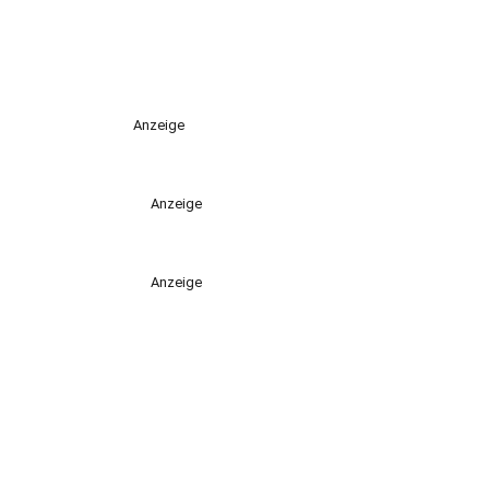
Anzeige
Anzeige
Anzeige