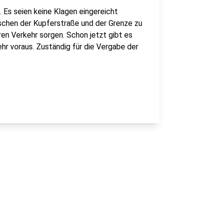
. Es seien keine Klagen eingereicht
schen der Kupferstraße und der Grenze zu
ren Verkehr sorgen. Schon jetzt gibt es
r voraus. Zuständig für die Vergabe der