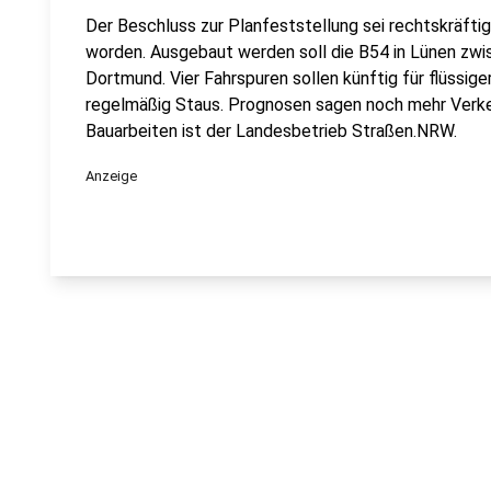
Der Beschluss zur Planfeststellung sei rechtskräftig
worden. Ausgebaut werden soll die B54 in Lünen zwi
Dortmund. Vier Fahrspuren sollen künftig für flüssige
regelmäßig Staus. Prognosen sagen noch mehr Verkeh
Bauarbeiten ist der Landesbetrieb Straßen.NRW.
Anzeige