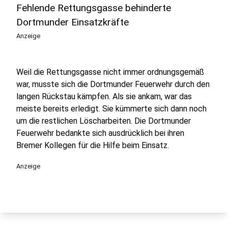
Fehlende Rettungsgasse behinderte
Dortmunder Einsatzkräfte
Anzeige
Weil die Rettungsgasse nicht immer ordnungsgemäß
war, musste sich die Dortmunder Feuerwehr durch den
langen Rückstau kämpfen. Als sie ankam, war das
meiste bereits erledigt. Sie kümmerte sich dann noch
um die restlichen Löscharbeiten. Die Dortmunder
Feuerwehr bedankte sich ausdrücklich bei ihren
Bremer Kollegen für die Hilfe beim Einsatz.
Anzeige