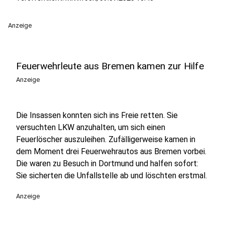
Anzeige
Feuerwehrleute aus Bremen kamen zur Hilfe
Anzeige
Die Insassen konnten sich ins Freie retten. Sie
versuchten LKW anzuhalten, um sich einen
Feuerlöscher auszuleihen. Zufälligerweise kamen in
dem Moment drei Feuerwehrautos aus Bremen vorbei.
Die waren zu Besuch in Dortmund und halfen sofort:
Sie sicherten die Unfallstelle ab und löschten erstmal.
Anzeige