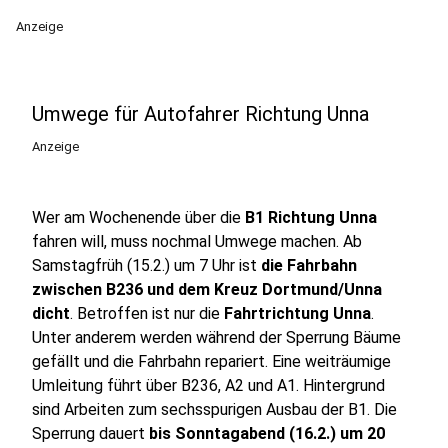
Anzeige
Umwege für Autofahrer Richtung Unna
Anzeige
Wer am Wochenende über die
B1 Richtung Unna
fahren will, muss nochmal Umwege machen. Ab
Samstagfrüh (15.2.) um 7 Uhr ist
die Fahrbahn
zwischen B236 und dem Kreuz Dortmund/Unna
dicht
. Betroffen ist nur die
Fahrtrichtung Unna
.
Unter anderem werden während der Sperrung Bäume
gefällt und die Fahrbahn repariert. Eine weiträumige
Umleitung führt über B236, A2 und A1. Hintergrund
sind Arbeiten zum sechsspurigen Ausbau der B1. Die
Sperrung dauert
bis Sonntagabend (16.2.) um 20