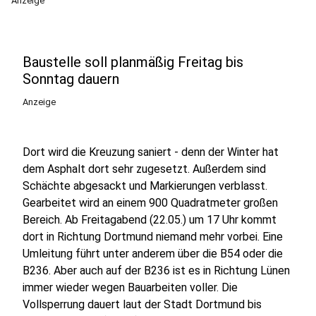
Anzeige
Baustelle soll planmäßig Freitag bis
Sonntag dauern
Anzeige
Dort wird die Kreuzung saniert - denn der Winter hat
dem Asphalt dort sehr zugesetzt. Außerdem sind
Schächte abgesackt und Markierungen verblasst.
Gearbeitet wird an einem 900 Quadratmeter großen
Bereich. Ab Freitagabend (22.05.) um 17 Uhr kommt
dort in Richtung Dortmund niemand mehr vorbei. Eine
Umleitung führt unter anderem über die B54 oder die
B236. Aber auch auf der B236 ist es in Richtung Lünen
immer wieder wegen Bauarbeiten voller. Die
Vollsperrung dauert laut der Stadt Dortmund bis