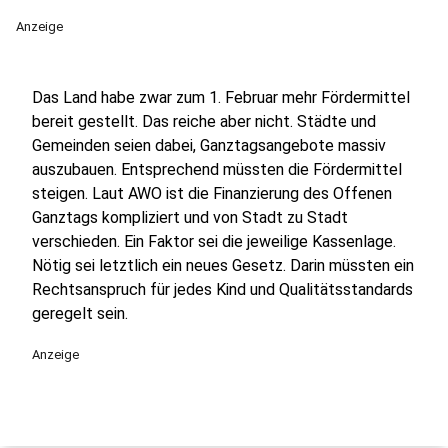
Anzeige
Das Land habe zwar zum 1. Februar mehr Fördermittel
bereit gestellt. Das reiche aber nicht. Städte und
Gemeinden seien dabei, Ganztagsangebote massiv
auszubauen. Entsprechend müssten die Fördermittel
steigen. Laut AWO ist die Finanzierung des Offenen
Ganztags kompliziert und von Stadt zu Stadt
verschieden. Ein Faktor sei die jeweilige Kassenlage.
Nötig sei letztlich ein neues Gesetz. Darin müssten ein
Rechtsanspruch für jedes Kind und Qualitätsstandards
geregelt sein.
Anzeige