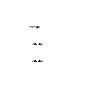
Anzeige
Anzeige
Anzeige