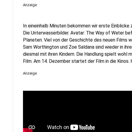
Anzeige
In eineinhalb Minuten bekommen wir erste Einblicke
Die Unterwasserbilder. Avatar: The Way of Water be
Planeten. Viel von der Geschichte des neuen Films wir
Sam Worthington und Zoe Saldana sind wieder in ihren
diesmal mit ihren Kindern. Die Handlung spielt wohl 
Film. Am 14. Dezember startet der Film in die Kinos. Hi
Anzeige