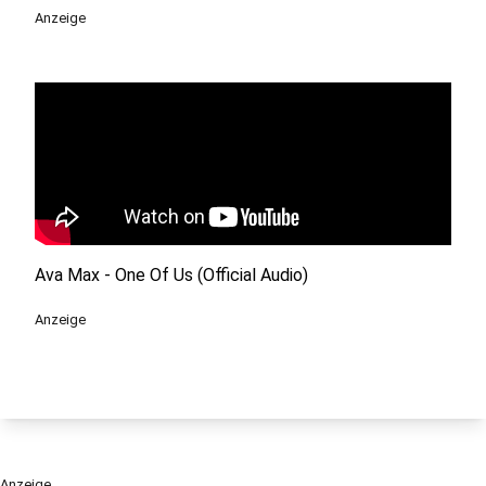
Anzeige
Ava Max - One Of Us (Official Audio)
Anzeige
Anzeige