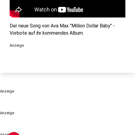
Der neue Song von Ava Max "Million Dollar Baby" -
Vorbote auf ihr kommendes Album.
Anzeige
Anzeige
Anzeige
Anzeige